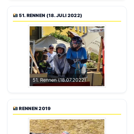
51. RENNEN (18. JULI 2022)
51. Rennen (18.07.2022)
RENNEN 2019